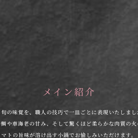
メイン紹介
る旬の味覚を、職人の技巧で一皿ごとに表現いたしまし
の鯛や車海老の甘み、そして驚くほど柔らかな肉質の火
マトの旨味が溶け出す小鍋でお愉しみいただけます。