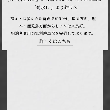
「菊水IC」より約15分
福岡・博多から新幹線で約50分、福岡方面、熊
本・鹿児島方面からもアクセス良好。
宿泊者専用の無料駐車場を完備しております。
詳しくはこちら