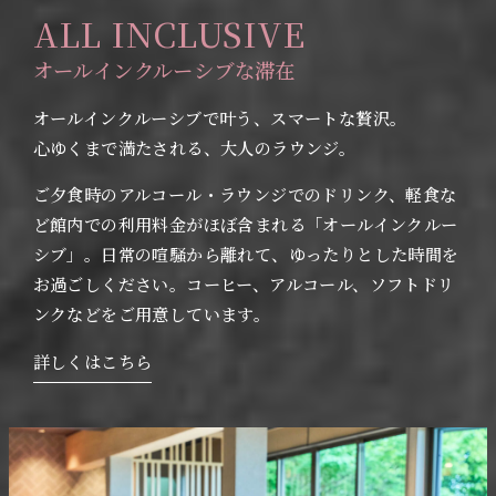
ALL INCLUSIVE
オールインクルーシブな滞在
オールインクルーシブで叶う、スマートな贅沢。
心ゆくまで満たされる、大人のラウンジ。
ご夕食時のアルコール・ラウンジでのドリンク、軽食な
ど館内での利用料金がほぼ含まれる「オールインクルー
シブ」。日常の喧騒から離れて、ゆったりとした時間を
お過ごしください。コーヒー、アルコール、ソフトドリ
ンクなどをご用意しています。
詳しくはこちら