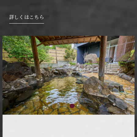
詳しくはこちら