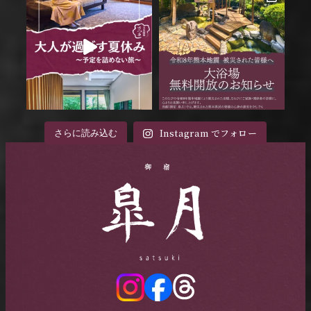
Instagram でフォロー
さらに読み込む