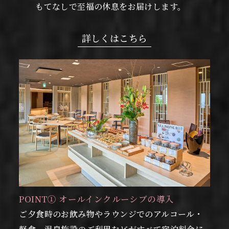
もてなしで至福の休息をお届けします。
詳しくはこちら
POINT① オールインクルーシブの導入
ご夕食時のお飲み物やラウンジでのアルコール・