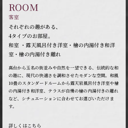
ROOM
客室
それぞれの趣がある、
4タイプのお部屋。
和室 ・露天風呂付き洋室・檜の内湯付き和洋
室・檜の内湯付き離れ
高台から玉名の街並みや自然を一望できる、伝統的な和
の趣に、現代の快適さを調和させたモダンな空間。和風
10畳のスタンダードルームから露天岩風呂付き洋室や檜
の内湯付き和洋室、テラスが自慢の檜の内湯付きの離れ
など、シチュエーションに合わせてお選びいただけま
す。
詳しくはこちら