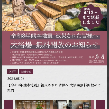
NEW
お知らせ
2026.08.06
【令和8年熊本地震】被災された皆様へ 大浴場無料開放のご
案内