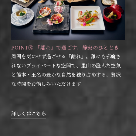
POINT③ 「離れ」で過ごす、静寂のひととき
周囲を気にせず過ごせる「離れ」。誰にも邪魔さ
れないプライベートな空間で、里山の澄んだ空気
と熊本・玉名の豊かな自然を独り占めする、贅沢
な時間をお愉しみいただけます。
詳しくはこちら