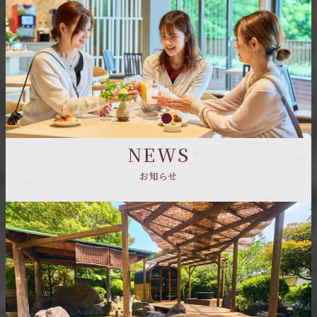
NEWS
お知らせ