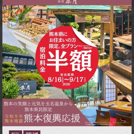
NEW
特別企画