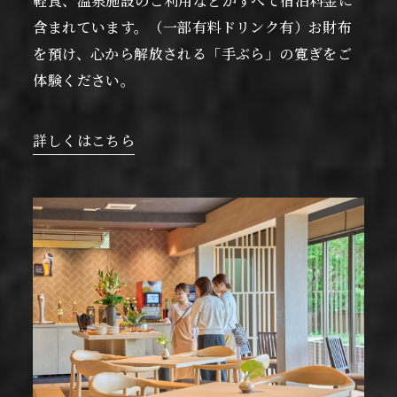
軽食、温泉施設のご利用などがすべて宿泊料金に
含まれています。（一部有料ドリンク有）お財布
を預け、心から解放される「手ぶら」の寛ぎをご
体験ください。
詳しくはこちら