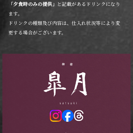
「夕食時のみの提供」
と記載があるドリンクになり
ます。
ドリンクの種類及び内容は、仕入れ状況等により変
更する場合がございます。