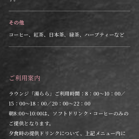
その他
コーヒー、紅茶、日本茶、緑茶、ハーブティーなど
ご利用案内
ラウンジ「湯らら」ご利用時間：8：00～10：00／
15：00～18：00／20：00～22：00
朝8:00～10:00は、ソフトドリンク・コーヒーのみの
ご提供となります。
夕食時の提供ドリンクについて、上記メニュー内に