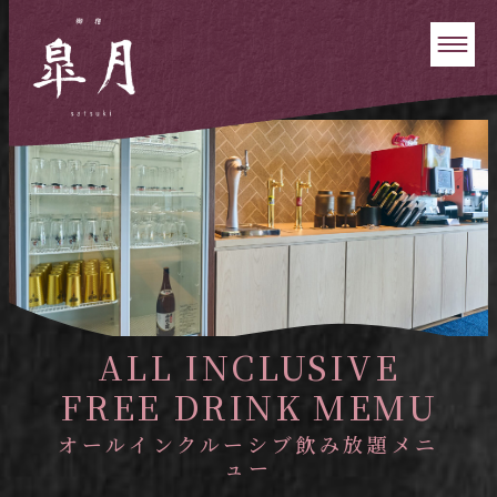
ALL INCLUSIVE
FREE DRINK MEMU
オールインクルーシブ飲み放題メニ
ュー