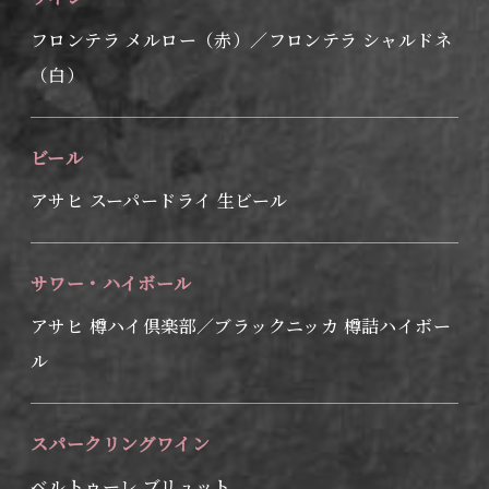
フロンテラ メルロー（赤）／フロンテラ シャルドネ
（白）
ビール
アサヒ スーパードライ 生ビール
サワー・ハイボール
アサヒ 樽ハイ倶楽部／ブラックニッカ 樽詰ハイボー
ル
スパークリングワイン
ベルトゥーレ ブリュット