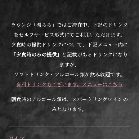
ラウンジ「湯らら」ではご滞在中、下記のドリンク
をセルフサービス形式にてご利用いただけます。
夕食時の提供ドリンクについて、下記メニュー内に
「夕食時のみの提供」
と記載があるドリンクになり
ますが、
ソフトドリンク・アルコール類が飲み放題です。
有料ドリンクもございます。メニューはこちら
朝食時のアルコール類は、スパークリングワインの
みとなります。
ワイン