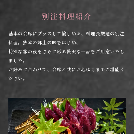
別注料理紹介
基本の会席にプラスして愉しめる、料理長厳選の別注
料理。熊本の郷土の味をはじめ、
特別な旅の夜をさらに彩る贅沢な一品をご用意いたし
ました。
お好みに合わせて、会席と共にお心ゆくまでご堪能く
ださい。