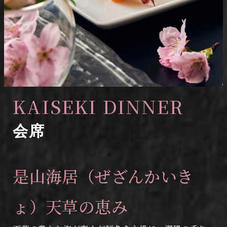
KAISEKI DINNER
会席
是山海居（ぜざんかいき
ょ）天草の恵み