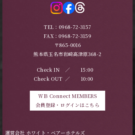
TEL：0968-72-3157
FAX：0968-72-3159
〒865-0016
熊本県玉名市岩崎高津原368-2
Check IN
／
15:00
Check OUT
／
10:00
ＷＢ Connect MEMBERS
会員登録・ログインはこちら
運営会社 ホワイト・ベアーホテルズ