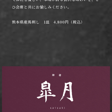
ひ会席と共にお愉しみください。
熊本県産馬刺し 1皿 4,800円（税込）