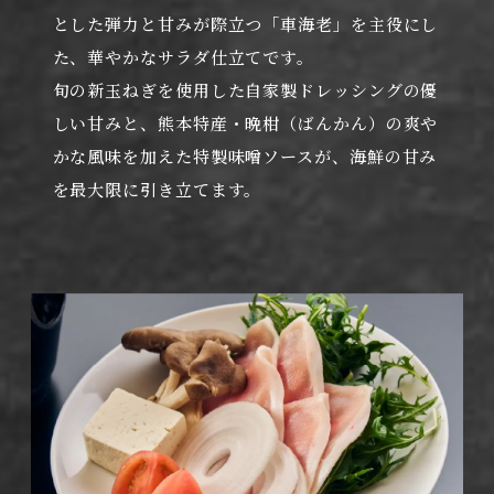
とした弾力と甘みが際立つ「車海老」を主役にし
た、華やかなサラダ仕立てです。
旬の新玉ねぎを使用した自家製ドレッシングの優
しい甘みと、熊本特産・晩柑（ばんかん）の爽や
かな風味を加えた特製味噌ソースが、海鮮の甘み
を最大限に引き立てます。