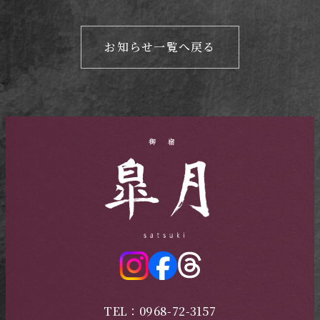
お知らせ一覧へ戻る
TEL：0968-72-3157