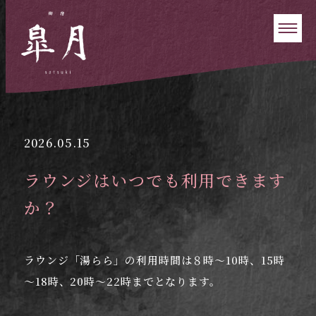
2026.05.15
ラウンジはいつでも利用できます
か？
ラウンジ「湯らら」の利用時間は８時～10時、15時
～18時、20時～22時までとなります。