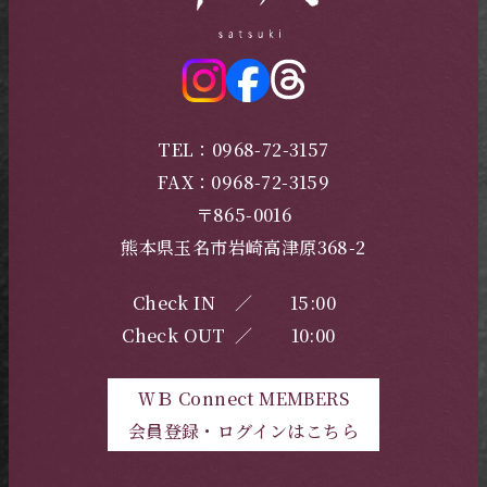
TEL：0968-72-3157
FAX：0968-72-3159
〒865-0016
熊本県玉名市岩崎高津原368-2
Check IN
／
15:00
Check OUT
／
10:00
ＷＢ Connect MEMBERS
会員登録・ログインはこちら