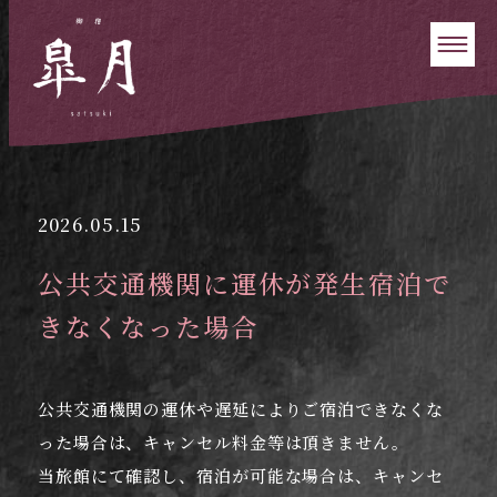
2026.05.15
公共交通機関に運休が発生宿泊で
きなくなった場合
公共交通機関の運休や遅延によりご宿泊できなくな
った場合は、キャンセル料金等は頂きません。
当旅館にて確認し、宿泊が可能な場合は、キャンセ