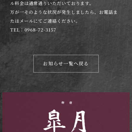
ル料金は通常通りいただいております。
万が一そのような状況が発生しましたら、お電話ま
たはメールにてご連絡ください。
TEL：0968-72-3157
お知らせ一覧へ戻る