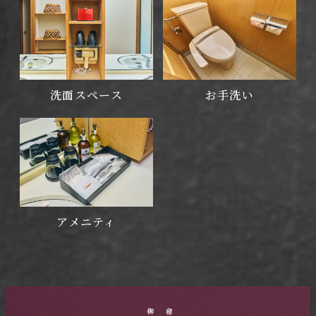
洗面スペース
お手洗い
アメニティ