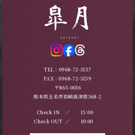
TEL：0968-72-3157
FAX：0968-72-3159
〒865-0016
熊本県玉名市岩崎高津原368-2
Check IN
／
15:00
Check OUT
／
10:00