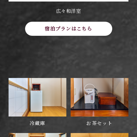
広々和洋室
宿泊プランはこちら
冷蔵庫
お茶セット