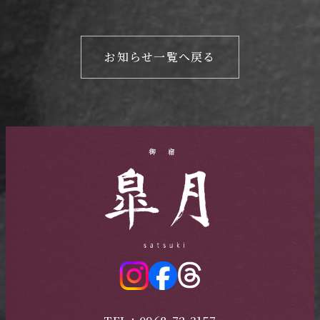
お知らせ一覧へ戻る