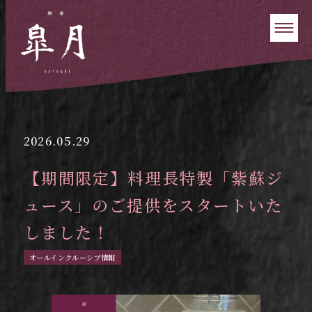
2026.05.29
【期間限定】料理長特製「紫蘇ジ
ュース」のご提供をスタートいた
しました！
オールインクルーシブ情報