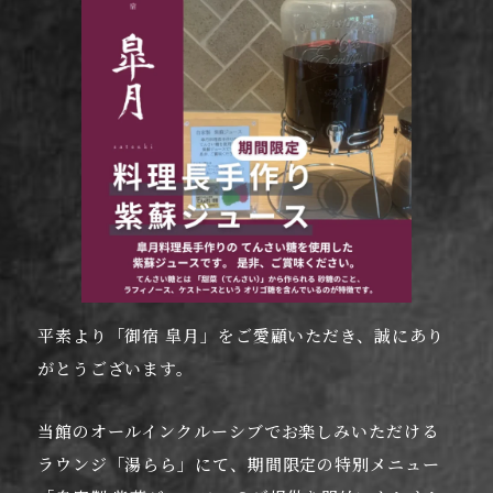
平素より「御宿 皐月」をご愛顧いただき、誠にあり
がとうございます。
当館のオールインクルーシブでお楽しみいただける
ラウンジ「湯らら」にて、期間限定の特別メニュー