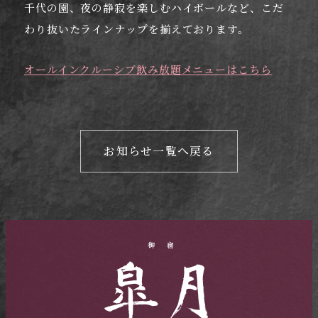
千代の園、夜の静寂を楽しむハイボールなど、こだ
わり抜いたラインナップを揃えております。
オールインクルーシブ飲み放題メニューはこちら
お知らせ一覧へ戻る