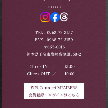
TEL：0968-72-3157
FAX：0968-72-3159
〒865-0016
熊本県玉名市岩崎高津原368-2
Check IN
／
15:00
Check OUT
／
10:00
ＷＢ Connect MEMBERS
会員登録・ログインはこちら