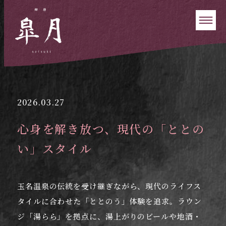
2026.03.27
心身を解き放つ、現代の「ととの
い」スタイル
玉名温泉の伝統を受け継ぎながら、現代のライフス
タイルに合わせた「ととのう」体験を追求。ラウン
ジ「湯らら」を拠点に、湯上がりのビールや地酒・